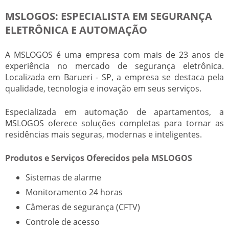
MSLOGOS: ESPECIALISTA EM SEGURANÇA
ELETRÔNICA E AUTOMAÇÃO
A MSLOGOS é uma empresa com mais de 23 anos de
experiência no mercado de segurança eletrônica.
Localizada em Barueri - SP, a empresa se destaca pela
qualidade, tecnologia e inovação em seus serviços.
Especializada em automação de apartamentos, a
MSLOGOS oferece soluções completas para tornar as
residências mais seguras, modernas e inteligentes.
Produtos e Serviços Oferecidos pela MSLOGOS
Sistemas de alarme
Monitoramento 24 horas
Câmeras de segurança (CFTV)
Controle de acesso