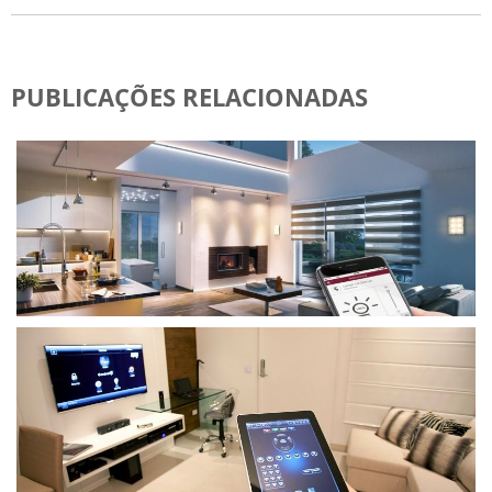
PUBLICAÇÕES RELACIONADAS