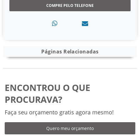
COMPRE PELO TELEFONE
Páginas Relacionadas
ENCONTROU O QUE
PROCURAVA?
Faça seu orçamento gratis agora mesmo!
Quero meu orçamento