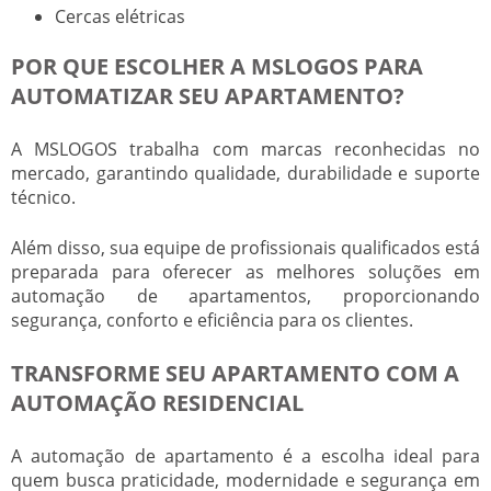
Cercas elétricas
POR QUE ESCOLHER A MSLOGOS PARA
AUTOMATIZAR SEU APARTAMENTO?
A MSLOGOS trabalha com marcas reconhecidas no
mercado, garantindo qualidade, durabilidade e suporte
técnico.
Além disso, sua equipe de profissionais qualificados está
preparada para oferecer as melhores soluções em
automação de apartamentos, proporcionando
segurança, conforto e eficiência para os clientes.
TRANSFORME SEU APARTAMENTO COM A
AUTOMAÇÃO RESIDENCIAL
A automação de apartamento é a escolha ideal para
quem busca praticidade, modernidade e segurança em