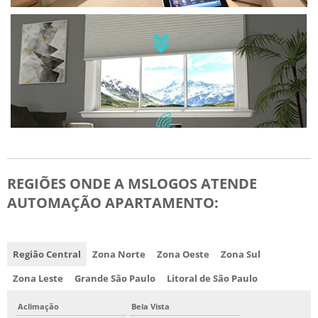
REGIÕES ONDE A MSLOGOS ATENDE
AUTOMAÇÃO APARTAMENTO:
Região Central
Zona Norte
Zona Oeste
Zona Sul
Zona Leste
Grande São Paulo
Litoral de São Paulo
Aclimação
Bela Vista