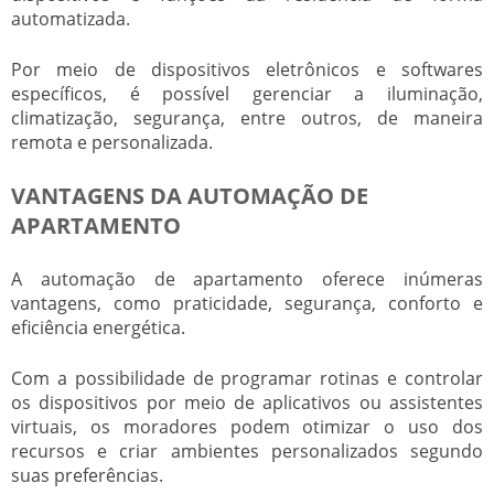
automatizada.
Por meio de dispositivos eletrônicos e softwares
específicos, é possível gerenciar a iluminação,
climatização, segurança, entre outros, de maneira
remota e personalizada.
VANTAGENS DA AUTOMAÇÃO DE
APARTAMENTO
A automação de apartamento oferece inúmeras
vantagens, como praticidade, segurança, conforto e
eficiência energética.
Com a possibilidade de programar rotinas e controlar
os dispositivos por meio de aplicativos ou assistentes
virtuais, os moradores podem otimizar o uso dos
recursos e criar ambientes personalizados segundo
suas preferências.