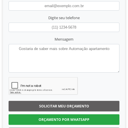
Digite seu telefone
Mensagem
SOLICITAR MEU ORÇAMENTO
ORÇAMENTO POR WHATSAPP