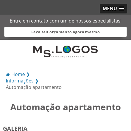
MENU
Entre em contato com um de nossos especialistas!
Faça seu orçamento agora mesmo
Home ❱
Informações ❱
Automação apartamento
Automação apartamento
GALERIA