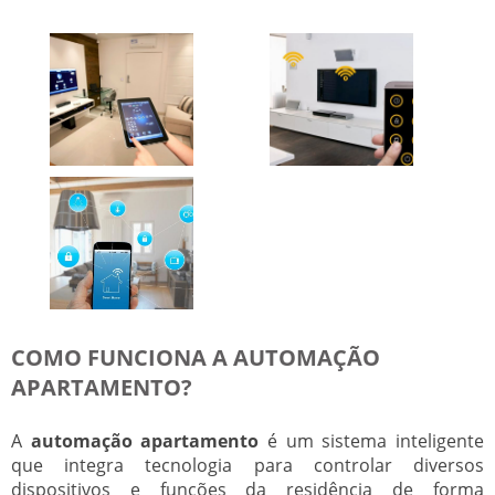
COMO FUNCIONA A AUTOMAÇÃO
APARTAMENTO?
A
automação apartamento
é um sistema inteligente
que integra tecnologia para controlar diversos
dispositivos e funções da residência de forma