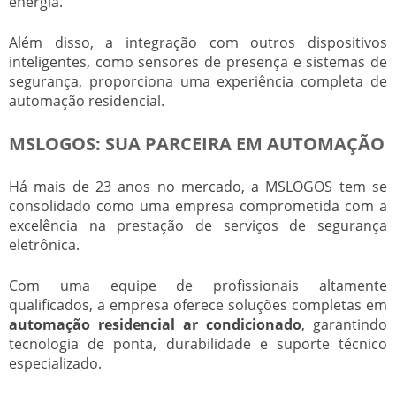
energia.
Além disso, a integração com outros dispositivos
inteligentes, como sensores de presença e sistemas de
segurança, proporciona uma experiência completa de
automação residencial.
MSLOGOS: SUA PARCEIRA EM AUTOMAÇÃO
Há mais de 23 anos no mercado, a MSLOGOS tem se
consolidado como uma empresa comprometida com a
excelência na prestação de serviços de segurança
eletrônica.
Com uma equipe de profissionais altamente
qualificados, a empresa oferece soluções completas em
automação residencial ar condicionado
, garantindo
tecnologia de ponta, durabilidade e suporte técnico
especializado.