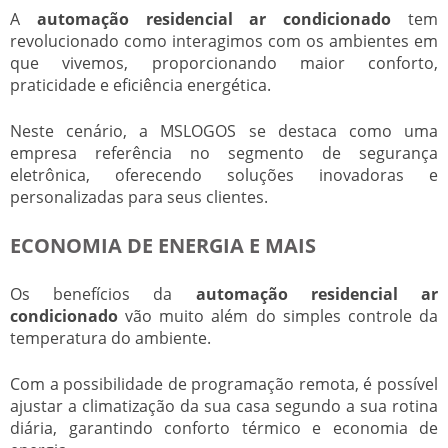
A
automação residencial ar condicionado
tem
revolucionado como interagimos com os ambientes em
que vivemos, proporcionando maior conforto,
praticidade e eficiência energética.
Neste cenário, a MSLOGOS se destaca como uma
empresa referência no segmento de segurança
eletrônica, oferecendo soluções inovadoras e
personalizadas para seus clientes.
ECONOMIA DE ENERGIA E MAIS
Os benefícios da
automação residencial ar
condicionado
vão muito além do simples controle da
temperatura do ambiente.
Com a possibilidade de programação remota, é possível
ajustar a climatização da sua casa segundo a sua rotina
diária, garantindo conforto térmico e economia de