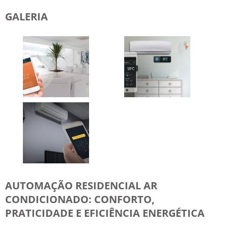
GALERIA
AUTOMAÇÃO RESIDENCIAL AR
CONDICIONADO: CONFORTO,
PRATICIDADE E EFICIÊNCIA ENERGÉTICA