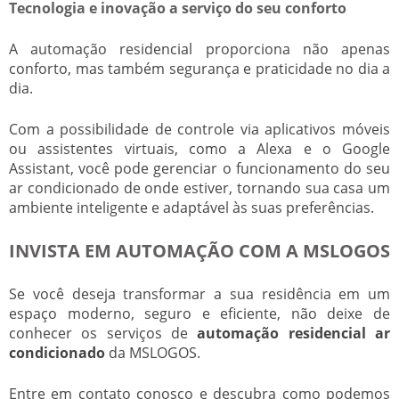
Tecnologia e inovação a serviço do seu conforto
A automação residencial proporciona não apenas
conforto, mas também segurança e praticidade no dia a
dia.
Com a possibilidade de controle via aplicativos móveis
ou assistentes virtuais, como a Alexa e o Google
Assistant, você pode gerenciar o funcionamento do seu
ar condicionado de onde estiver, tornando sua casa um
ambiente inteligente e adaptável às suas preferências.
INVISTA EM AUTOMAÇÃO COM A MSLOGOS
Se você deseja transformar a sua residência em um
espaço moderno, seguro e eficiente, não deixe de
conhecer os serviços de
automação residencial ar
condicionado
da MSLOGOS.
Entre em contato conosco e descubra como podemos