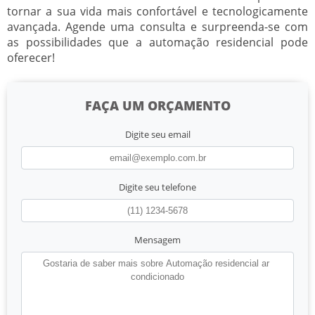
tornar a sua vida mais confortável e tecnologicamente
avançada. Agende uma consulta e surpreenda-se com
as possibilidades que a automação residencial pode
oferecer!
FAÇA UM ORÇAMENTO
Digite seu email
Digite seu telefone
Mensagem