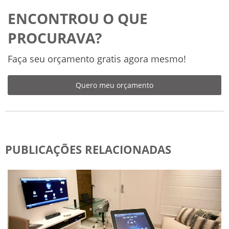
ENCONTROU O QUE
PROCURAVA?
Faça seu orçamento gratis agora mesmo!
Quero meu orçamento
PUBLICAÇÕES RELACIONADAS