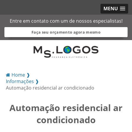
MENU
Entre em contato com um de nossos especialistas!
Faça seu orçamento agora mesmo
Home ❱
Informações ❱
Automação residencial ar condicionado
Automação residencial ar
condicionado