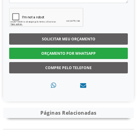
SOLICITAR MEU ORÇAMENTO
ORÇAMENTO POR WHATSAPP
COMPRE PELO TELEFONE
Páginas Relacionadas