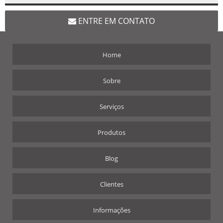
ENTRE EM CONTATO
Home
Sobre
Serviços
Produtos
Blog
Clientes
Informações