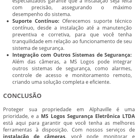
especializados garante que a instalação seja feita
com precisão, assegurando o máximo
desempenho do sistema.
Suporte Contínuo:
Oferecemos suporte técnico
contínuo, desde a instalação até a manutenção
preventiva e corretiva, para que você tenha
tranquilidade em relação ao funcionamento de seu
sistema de segurança.
Integração com Outros Sistemas de Segurança:
Além das câmeras, a MS Logos pode integrar
outros sistemas de segurança, como alarmes,
controle de acesso e monitoramento remoto,
criando uma solução completa e eficiente.
CONCLUSÃO
Proteger sua propriedade em Alphaville é uma
prioridade, e a
MS Logos Segurança Eletrônica LTDA
está aqui para garantir que você tenha as melhores
ferramentas à disposição. Com nossos serviços de
instalação de câmeras
, você pode monitorar e