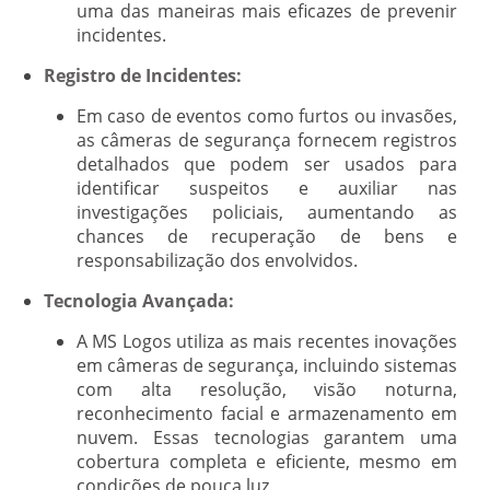
uma das maneiras mais eficazes de prevenir
incidentes.
Registro de Incidentes:
Em caso de eventos como furtos ou invasões,
as câmeras de segurança fornecem registros
detalhados que podem ser usados para
identificar suspeitos e auxiliar nas
investigações policiais, aumentando as
chances de recuperação de bens e
responsabilização dos envolvidos.
Tecnologia Avançada:
A MS Logos utiliza as mais recentes inovações
em câmeras de segurança, incluindo sistemas
com alta resolução, visão noturna,
reconhecimento facial e armazenamento em
nuvem. Essas tecnologias garantem uma
cobertura completa e eficiente, mesmo em
condições de pouca luz.