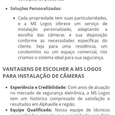
Soluções Personalizadas:
Cada propriedade tem suas particularidades,
e a MS Logos oferece um serviço de
instalação personalizado, adaptando a
escolha das câmeras e sua disposição
conforme as necessidades específicas do
cliente. Seja para uma residência, um
condomínio ou um espaço comercial, nós
criamos o sistema ideal para sua segurança.
VANTAGENS DE ESCOLHER A MS LOGOS
PARA INSTALAÇÃO DE CÂMERAS
Experiência e Credibilidade:
Com anos de atuação
no mercado de segurança eletrônica, a MS Logos
tem um histórico comprovado de satisfação e
resultados em Alphaville e região.
Equipe Qualificada:
Nossa equipe de técnicos