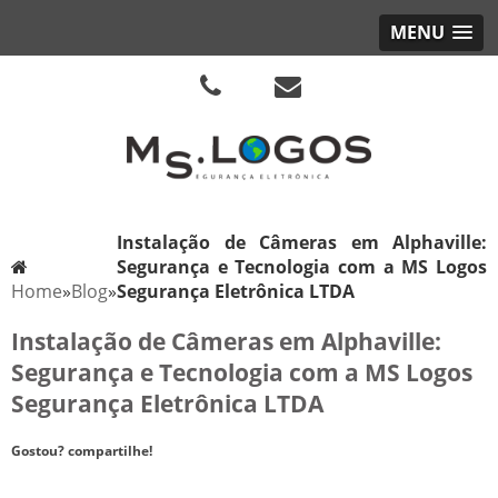
MENU
Instalação de Câmeras em Alphaville:
Segurança e Tecnologia com a MS Logos
Home
»
Blog
»
Segurança Eletrônica LTDA
Instalação de Câmeras em Alphaville:
Segurança e Tecnologia com a MS Logos
Segurança Eletrônica LTDA
Gostou? compartilhe!