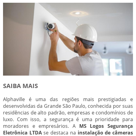
SAIBA MAIS
Alphaville é uma das regiões mais prestigiadas e
desenvolvidas da Grande São Paulo, conhecida por suas
residências de alto padrão, empresas e condomínios de
luxo. Com isso, a segurança é uma prioridade para
moradores e empresários. A
MS Logos Segurança
Eletrônica LTDA
se destaca na
instalação de câmeras