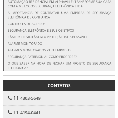
AUTOMAÇÃO RESIDENCIAL EM ALPHAVILLE: TRANSFORME SUA CASA
COM A MS LOGOS SEGURANÇA ELETRÔNICA LTDA
A IMPORTÂNCIA DE CONTRATAR UMA EMPRESA DE SEGURANÇA
ELETRÔNICA DE CONFIANÇA
CONTROLES DE ACESSOS
SEGURANÇA ELETRÔNICA E SEUS OBJETIVOS
CÂMERA DE VIGILÂNCIA A PROTEÇÃO INDISPENSÁVEL
ALARME MONITORADO
ALARMES MONITORADOS PARA EMPRESAS
SEGURANÇA PATRIMONIAL COMO PROCEDER?
O QUE SABER NA HORA DE FECHAR UM PROJETO DE SEGURANÇA
ELETRÔNICA?
CONTATOS
11
4303-5649
11
4194-0441