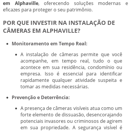
em Alphaville
, oferecendo soluções modernas e
eficazes para proteger o seu patrimônio.
POR QUE INVESTIR NA INSTALAÇÃO DE
CÂMERAS EM ALPHAVILLE?
Monitoramento em Tempo Real:
A instalação de câmeras permite que você
acompanhe, em tempo real, tudo o que
acontece em sua residência, condomínio ou
empresa. Isso é essencial para identificar
rapidamente qualquer atividade suspeita e
tomar as medidas necessárias.
Prevenção e Deterrência:
A presença de câmeras visíveis atua como um
forte elemento de dissuasão, desencorajando
potenciais invasores ou criminosos de agirem
em sua propriedade. A segurança visível é