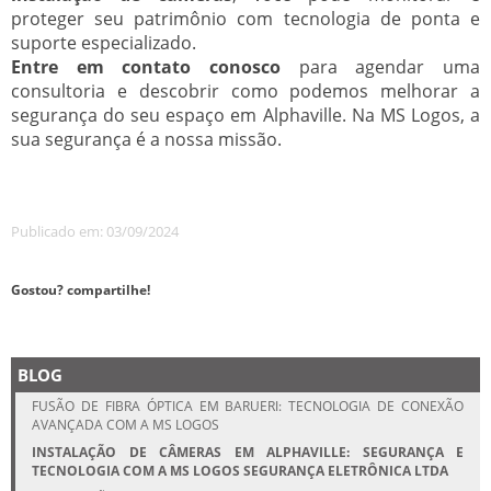
proteger seu patrimônio com tecnologia de ponta e
suporte especializado.
Entre em contato conosco
para agendar uma
consultoria e descobrir como podemos melhorar a
segurança do seu espaço em Alphaville. Na MS Logos, a
sua segurança é a nossa missão.
Publicado em: 03/09/2024
Gostou? compartilhe!
BLOG
FUSÃO DE FIBRA ÓPTICA EM BARUERI: TECNOLOGIA DE CONEXÃO
AVANÇADA COM A MS LOGOS
INSTALAÇÃO DE CÂMERAS EM ALPHAVILLE: SEGURANÇA E
TECNOLOGIA COM A MS LOGOS SEGURANÇA ELETRÔNICA LTDA