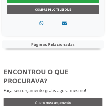
COMPRE PELO TELEFONE
Páginas Relacionadas
ENCONTROU O QUE
PROCURAVA?
Faça seu orçamento gratis agora mesmo!
Quero meu orçamento