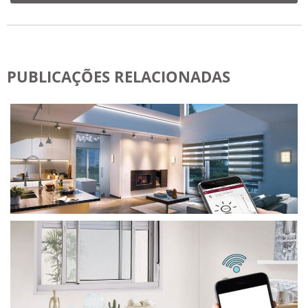
PUBLICAÇÕES RELACIONADAS