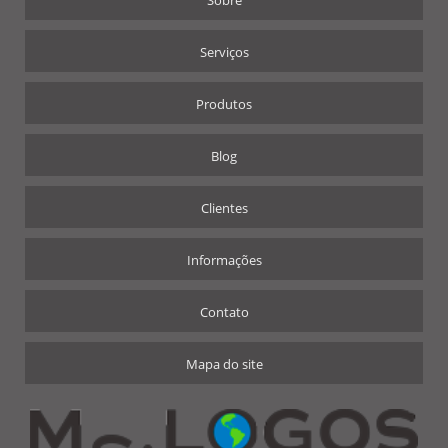
Sobre
Serviços
Produtos
Blog
Clientes
Informações
Contato
Mapa do site