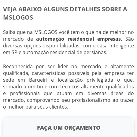
VEJA ABAIXO ALGUNS DETALHES SOBRE A
MSLOGOS
Saiba que na MSLOGOS você tem o que há de melhor no
mercado de
automação residencial empresas
. São
diversas opções disponibilizadas, como casa inteligente
em SP e automação residencial de persianas.
Reconhecida por ser líder no mercado e altamente
qualificada, características possíveis pela empresa ter
sede em Barueiri e localização privilegiada o que,
somado a um time com técnicos altamente qualificados
e profissionais que atuam em diversas áreas do
mercado, comprovando seu profissionalismo ao trazer
o melhor para seus clientes.
FAÇA UM ORÇAMENTO