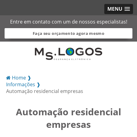
MENU
Entre em contato com um de nossos especialistas!
Faça seu orçamento agora mesmo
Home ❱
Informações ❱
Automação residencial empresas
Automação residencial
empresas