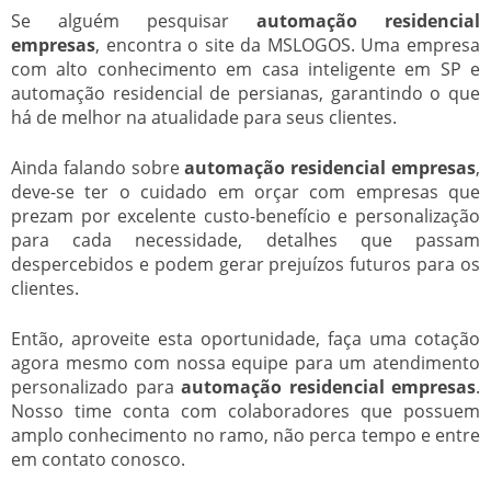
Se alguém pesquisar
automação residencial
empresas
, encontra o site da MSLOGOS. Uma empresa
com alto conhecimento em casa inteligente em SP e
automação residencial de persianas, garantindo o que
há de melhor na atualidade para seus clientes.
Ainda falando sobre
automação residencial empresas
,
deve-se ter o cuidado em orçar com empresas que
prezam por excelente custo-benefício e personalização
para cada necessidade, detalhes que passam
despercebidos e podem gerar prejuízos futuros para os
clientes.
Então, aproveite esta oportunidade, faça uma cotação
agora mesmo com nossa equipe para um atendimento
personalizado para
automação residencial empresas
.
Nosso time conta com colaboradores que possuem
amplo conhecimento no ramo, não perca tempo e entre
em contato conosco.