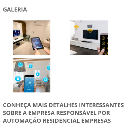
GALERIA
CONHEÇA MAIS DETALHES INTERESSANTES
SOBRE A EMPRESA RESPONSÁVEL POR
AUTOMAÇÃO RESIDENCIAL EMPRESAS