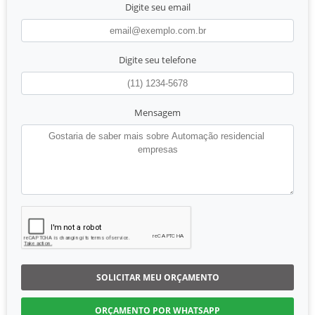
Digite seu email
Digite seu telefone
Mensagem
SOLICITAR MEU ORÇAMENTO
ORÇAMENTO POR WHATSAPP