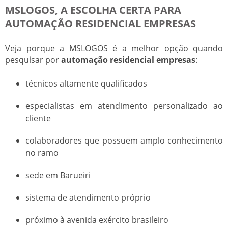
MSLOGOS, A ESCOLHA CERTA PARA
AUTOMAÇÃO RESIDENCIAL EMPRESAS
Veja porque a MSLOGOS é a melhor opção quando
pesquisar por
automação residencial empresas
:
técnicos altamente qualificados
especialistas em atendimento personalizado ao
cliente
colaboradores que possuem amplo conhecimento
no ramo
sede em Barueiri
sistema de atendimento próprio
próximo à avenida exército brasileiro