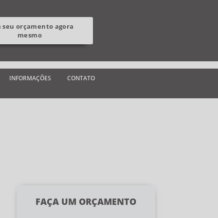
a seu orçamento agora
mesmo
INFORMAÇÕES
CONTATO
FAÇA UM ORÇAMENTO