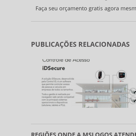
Faça seu orçamento gratis agora mesm
PUBLICAÇÕES RELACIONADAS
REGIÕES ONDE A MSLOGOS ATENDE