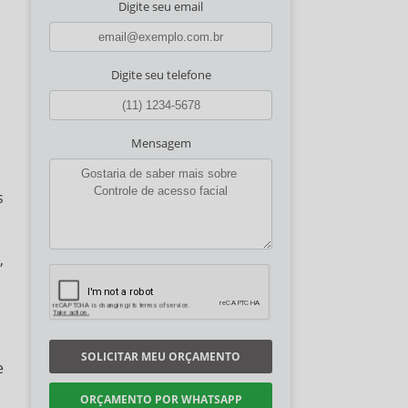
Digite seu email
Digite seu telefone
Mensagem
s
,
SOLICITAR MEU ORÇAMENTO
e
ORÇAMENTO POR WHATSAPP