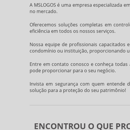
A MSLOGOS é uma empresa especializada em s
no mercado.
Oferecemos soluções completas em controle
eficiência em todos os nossos serviços.
Nossa equipe de profissionais capacitados 
condomínio ou instituição, proporcionando 
Entre em contato conosco e conheça todas 
pode proporcionar para o seu negócio.
Invista em segurança com quem entende do
solução para a proteção do seu patrimônio!
ENCONTROU O QUE PR