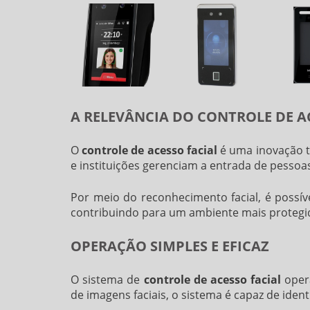
A RELEVÂNCIA DO CONTROLE DE A
O
controle de acesso facial
é uma inovação t
e instituições gerenciam a entrada de pessoa
Por meio do reconhecimento facial, é possíve
contribuindo para um ambiente mais protegido
OPERAÇÃO SIMPLES E EFICAZ
O sistema de
controle de acesso facial
opera
de imagens faciais, o sistema é capaz de ident