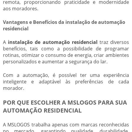
remota, proporcionando praticidade e modernidade
aos moradores.
Vantagens e Benefícios da instalação de automação
residencial
A
instalação de automação residencial
traz diversos
benefícios, tais como a possibilidade de programar
rotinas, otimizar o consumo de energia, criar ambientes
personalizados e aumentar a segurança do lar.
Com a automação, é possível ter uma experiência
inteligente e adaptável às preferências de cada
morador.
POR QUE ESCOLHER A MSLOGOS PARA SUA
AUTOMAÇÃO RESIDENCIAL
A MSLOGOS trabalha apenas com marcas reconhecidas
no mercado, garantindo qualidade, durabilidade,