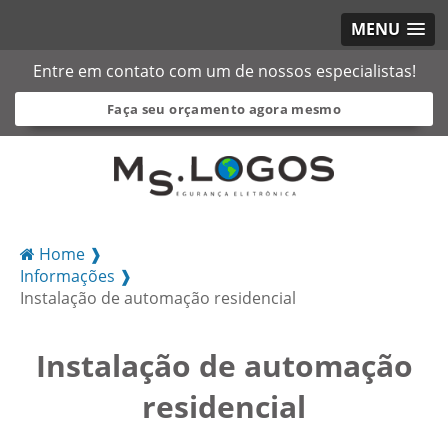
MENU
Entre em contato com um de nossos especialistas!
Faça seu orçamento agora mesmo
Home ❱
Informações ❱
Instalação de automação residencial
Instalação de automação
residencial