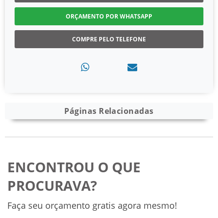
ORÇAMENTO POR WHATSAPP
COMPRE PELO TELEFONE
Páginas Relacionadas
ENCONTROU O QUE
PROCURAVA?
Faça seu orçamento gratis agora mesmo!