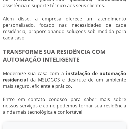
assistência e suporte técnico aos seus clientes.
Além disso, a empresa oferece um atendimento
personalizado, focado nas necessidades de cada
residência, proporcionando soluções sob medida para
cada caso.
TRANSFORME SUA RESIDÊNCIA COM
AUTOMAÇÃO INTELIGENTE
Modernize sua casa com a
instalação de automação
residencial
da MSLOGOS e desfrute de um ambiente
mais seguro, eficiente e prático.
Entre em contato conosco para saber mais sobre
nossos serviços e como podemos tornar sua residência
ainda mais tecnológica e confortável.