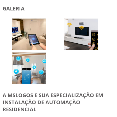
GALERIA
A MSLOGOS E SUA ESPECIALIZAÇÃO EM
INSTALAÇÃO DE AUTOMAÇÃO
RESIDENCIAL