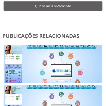
Quero meu orçamento
PUBLICAÇÕES RELACIONADAS