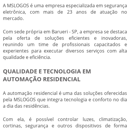
A MSLOGOS é uma empresa especializada em segurança
eletrônica, com mais de 23 anos de atuação no
mercado.
Com sede própria em Barueri - SP, a empresa se destaca
pela oferta de soluções eficientes e inovadoras,
reunindo um time de profissionais capacitados e
experientes para executar diversos serviços com alta
qualidade e eficiência.
QUALIDADE E TECNOLOGIA EM
AUTOMAÇÃO RESIDENCIAL
A automação residencial é uma das soluções oferecidas
pela MSLOGOS que integra tecnologia e conforto no dia
a dia das residências.
Com ela, é possível controlar luzes, climatização,
cortinas, segurança e outros dispositivos de forma