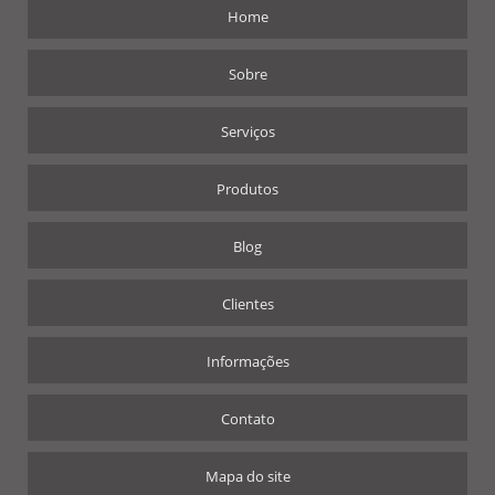
Home
Sobre
Serviços
Produtos
Blog
Clientes
Informações
Contato
Mapa do site