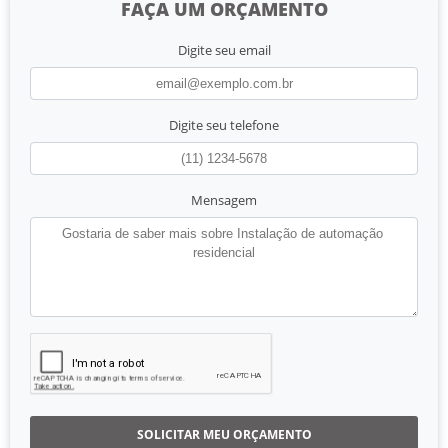
FAÇA UM ORÇAMENTO
Digite seu email
Digite seu telefone
Mensagem
SOLICITAR MEU ORÇAMENTO