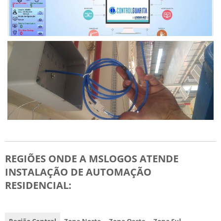
REGIÕES ONDE A MSLOGOS ATENDE
INSTALAÇÃO DE AUTOMAÇÃO
RESIDENCIAL: