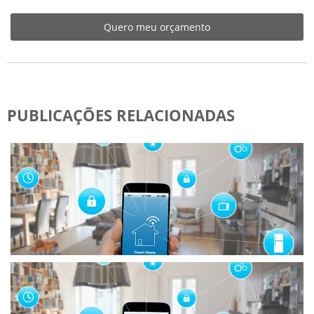
Quero meu orçamento
PUBLICAÇÕES RELACIONADAS