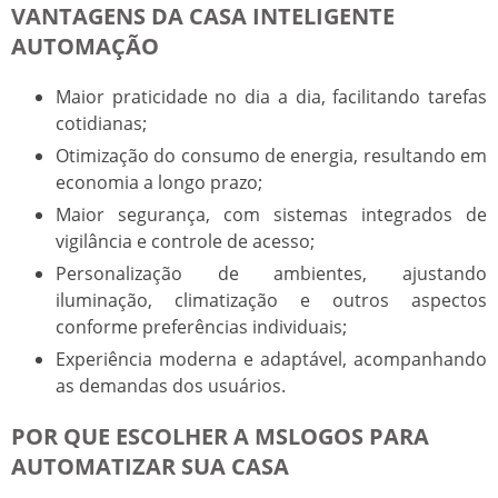
VANTAGENS DA CASA INTELIGENTE
AUTOMAÇÃO
Maior praticidade no dia a dia, facilitando tarefas
cotidianas;
Otimização do consumo de energia, resultando em
economia a longo prazo;
Maior segurança, com sistemas integrados de
vigilância e controle de acesso;
Personalização de ambientes, ajustando
iluminação, climatização e outros aspectos
conforme preferências individuais;
Experiência moderna e adaptável, acompanhando
as demandas dos usuários.
POR QUE ESCOLHER A MSLOGOS PARA
AUTOMATIZAR SUA CASA