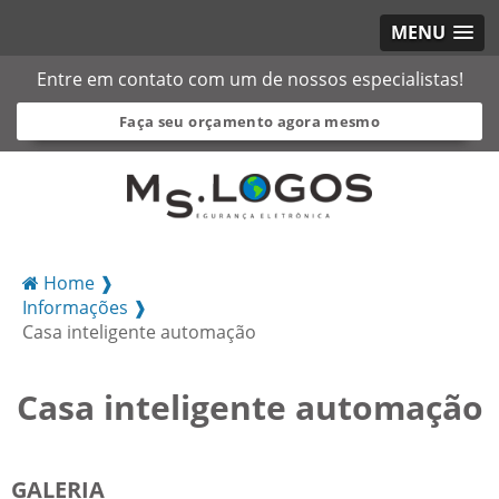
MENU
Entre em contato com um de nossos especialistas!
Faça seu orçamento agora mesmo
Home ❱
Informações ❱
Casa inteligente automação
Casa inteligente automação
GALERIA