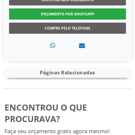
ORÇAMENTO POR WHATSAPP
COMPRE PELO TELEFONE
Páginas Relacionadas
ENCONTROU O QUE
PROCURAVA?
Faça seu orçamento gratis agora mesmo!