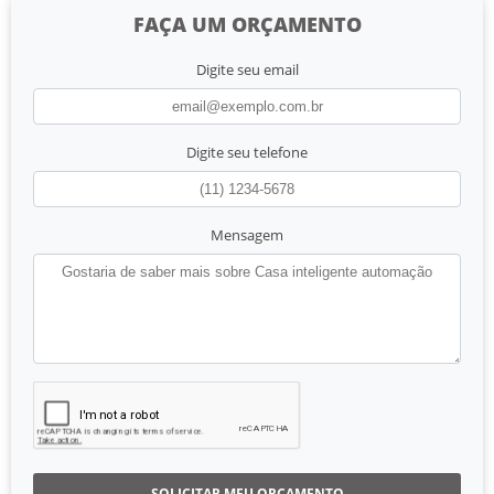
FAÇA UM ORÇAMENTO
Digite seu email
Digite seu telefone
Mensagem
SOLICITAR MEU ORÇAMENTO