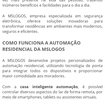
inúmeros benefícios e facilidades para o dia a dia.
A MSLOGOS, empresa especializada em segurança
eletrônica, oferece soluções inovadoras para
transformar residências em ambientes mais modernos,
seguros e eficientes.
COMO FUNCIONA A AUTOMAÇÃO
RESIDENCIAL DA MSLOGOS
A MSLOGOS desenvolve projetos personalizados de
automação residencial, utilizando tecnologia de ponta
para integrar todos os dispositivos e proporcionar
maior comodidade aos moradores.
Com a
casa inteligente automação
, é possível
controlar diversos aspectos do lar de forma remota, por
meio de smartphones, tablets ou assistentes virtuais.