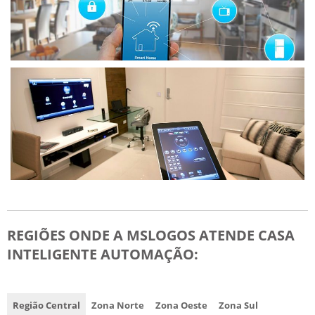
REGIÕES ONDE A MSLOGOS ATENDE CASA
INTELIGENTE AUTOMAÇÃO:
Região Central
Zona Norte
Zona Oeste
Zona Sul