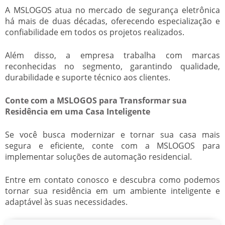
A MSLOGOS atua no mercado de segurança eletrônica
há mais de duas décadas, oferecendo especialização e
confiabilidade em todos os projetos realizados.
Além disso, a empresa trabalha com marcas
reconhecidas no segmento, garantindo qualidade,
durabilidade e suporte técnico aos clientes.
Conte com a MSLOGOS para Transformar sua
Residência em uma Casa Inteligente
Se você busca modernizar e tornar sua casa mais
segura e eficiente, conte com a MSLOGOS para
implementar soluções de automação residencial.
Entre em contato conosco e descubra como podemos
tornar sua residência em um ambiente inteligente e
adaptável às suas necessidades.