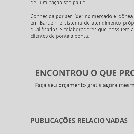
de iluminação são paulo.
Conhecida por ser líder no mercado e idônea 
em Barueiri e sistema de atendimento próp
qualificados e colaboradores que possuem 
clientes de ponta a ponta.
ENCONTROU O QUE PR
Faça seu orçamento gratis agora mesm
PUBLICAÇÕES RELACIONADAS