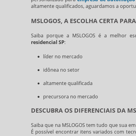
altamente qualificados, aguardamos a oportun
MSLOGOS, A ESCOLHA CERTA PARA
Saiba porque a MSLOGOS é a melhor es
residencial SP
:
líder no mercado
idônea no setor
altamente qualificada
precursora no mercado
DESCUBRA OS DIFERENCIAIS DA M
Saiba que na MSLOGOS tem tudo que sua em
É possível encontrar itens variados com te