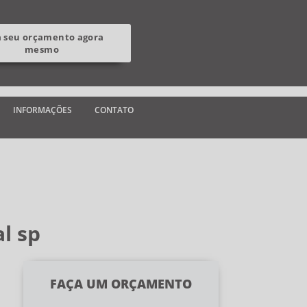
a seu orçamento agora
mesmo
INFORMAÇÕES
CONTATO
l sp
FAÇA UM ORÇAMENTO