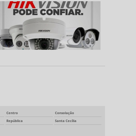
Centro
Consolação
República
Santa Cecília